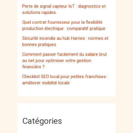
Perte de signal capteur IoT : diagnostics et
solutions rapides
Quel contrat fournisseur pour la flexibilité
production électrique : comparatif pratique
Sécurité incendie au hub Harnes : normes et
bonnes pratiques
Comment passer facilement du salaire brut
au net pour optimiser votre gestion
financière ?
Checklist SEO local pour petites franchises :
améliorer visibilité locale
Catégories