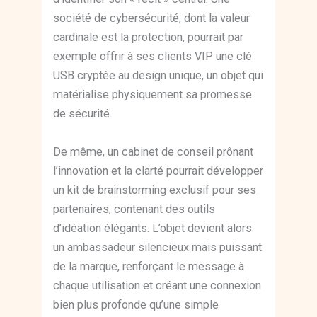
société de cybersécurité, dont la valeur
cardinale est la protection, pourrait par
exemple offrir à ses clients VIP une clé
USB cryptée au design unique, un objet qui
matérialise physiquement sa promesse
de sécurité.
De même, un cabinet de conseil prônant
l’innovation et la clarté pourrait développer
un kit de brainstorming exclusif pour ses
partenaires, contenant des outils
d’idéation élégants. L’objet devient alors
un ambassadeur silencieux mais puissant
de la marque, renforçant le message à
chaque utilisation et créant une connexion
bien plus profonde qu’une simple