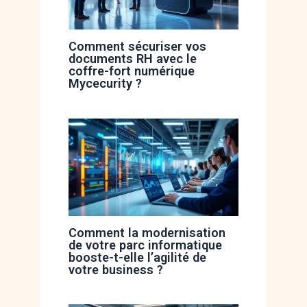
Comment sécuriser vos
documents RH avec le
coffre-fort numérique
Mycecurity ?
Comment la modernisation
de votre parc informatique
booste-t-elle l’agilité de
votre business ?