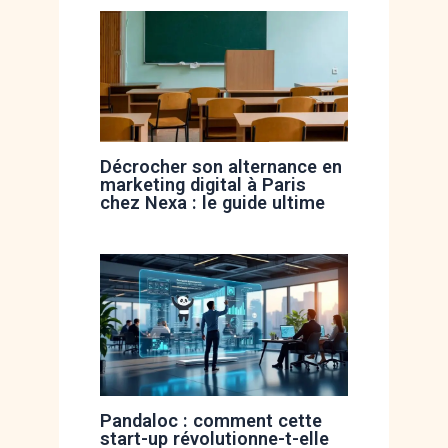
Décrocher son alternance en
marketing digital à Paris
chez Nexa : le guide ultime
Pandaloc : comment cette
start-up révolutionne-t-elle