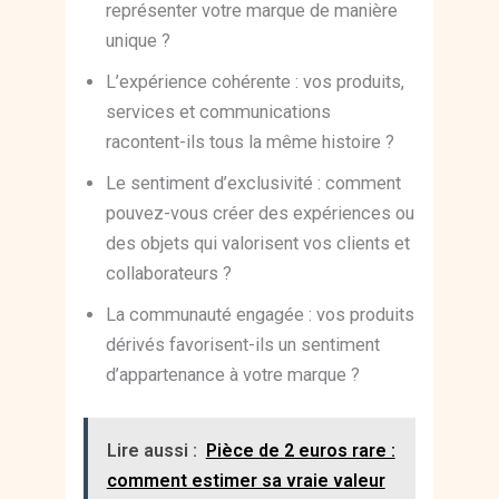
représenter votre marque de manière
unique ?
L’expérience cohérente : vos produits,
services et communications
racontent-ils tous la même histoire ?
Le sentiment d’exclusivité : comment
pouvez-vous créer des expériences ou
des objets qui valorisent vos clients et
collaborateurs ?
La communauté engagée : vos produits
dérivés favorisent-ils un sentiment
d’appartenance à votre marque ?
Lire aussi :
Pièce de 2 euros rare :
comment estimer sa vraie valeur