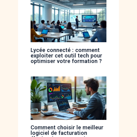
Lycée connecté : comment
exploiter cet outil tech pour
optimiser votre formation ?
Comment choisir le meilleur
logiciel de facturation