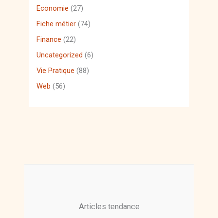
Economie
(27)
Fiche métier
(74)
Finance
(22)
Uncategorized
(6)
Vie Pratique
(88)
Web
(56)
Articles tendance