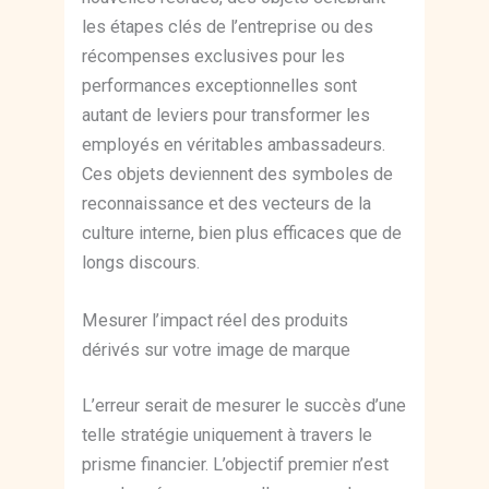
les étapes clés de l’entreprise ou des
récompenses exclusives pour les
performances exceptionnelles sont
autant de leviers pour transformer les
employés en véritables ambassadeurs.
Ces objets deviennent des symboles de
reconnaissance et des vecteurs de la
culture interne, bien plus efficaces que de
longs discours.
Mesurer l’impact réel des produits
dérivés sur votre image de marque
L’erreur serait de mesurer le succès d’une
telle stratégie uniquement à travers le
prisme financier. L’objectif premier n’est