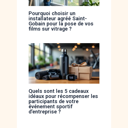
Pourquoi choisir un
installateur agréé Saint-
Gobain pour la pose de vos
films sur vitrage ?
Quels sont les 5 cadeaux
idéaux pour récompenser les
participants de votre
événement sportif
d’entreprise ?