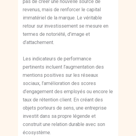
pas de créer une nouvelle source de
revenus, mais de renforcer le capital
immatériel de la marque. Le véritable
retour sur investissement se mesure en
termes de notoriété, d’image et
d’attachement.
Les indicateurs de performance
pertinents incluent l’augmentation des
mentions positives sur les réseaux
sociaux, l’amélioration des scores
d’engagement des employés ou encore le
taux de rétention client. En créant des
objets porteurs de sens, une entreprise
investit dans sa propre légende et
construit une relation durable avec son
écosystème.