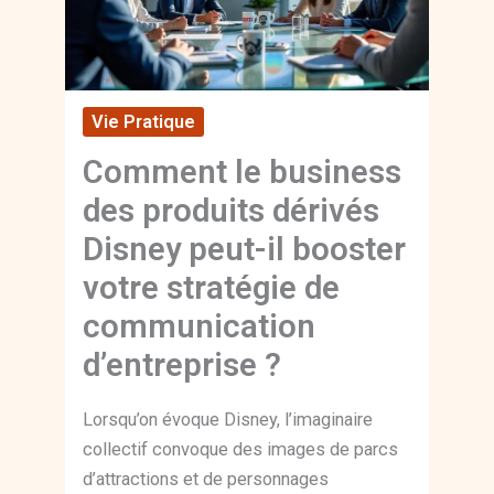
Vie Pratique
Comment le business
des produits dérivés
Disney peut-il booster
votre stratégie de
communication
d’entreprise ?
Lorsqu’on évoque Disney, l’imaginaire
collectif convoque des images de parcs
d’attractions et de personnages