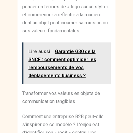
penser en termes de « logo sur un stylo »
et commencer à réfléchir à la manière
dont un objet peut incarner sa mission ou
ses valeurs fondamentales.
Lire aussi :
Garantie G30 de la
SNCF : comment optimiser les
remboursements de vos
déplacements business ?
Transformer vos valeurs en objets de
communication tangibles
Comment une entreprise B2B peut-elle
s’inspirer de ce modèle ? L’enjeu est
d’identifier son « récit » central. Une