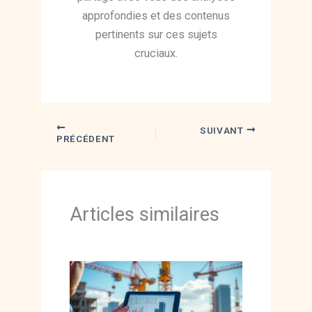
approfondies et des contenus
pertinents sur ces sujets
cruciaux.
SUIVANT
PRÉCÉDENT
Articles similaires