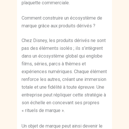
plaquette commerciale.
Comment construire un écosystème de
marque grâce aux produits dérivés ?
Chez Disney, les produits dérivés ne sont
pas des éléments isolés ; ils s’intègrent
dans un écosystème global qui englobe
films, séries, parcs à thèmes et
expériences numériques. Chaque élément
renforce les autres, créant une immersion
totale et une fidélité à toute épreuve. Une
entreprise peut répliquer cette stratégie à
son échelle en concevant ses propres
« rituels de marque ».
Un objet de marque peut ainsi devenir le