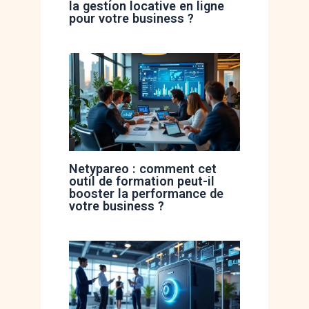
la gestion locative en ligne
pour votre business ?
Netypareo : comment cet
outil de formation peut-il
booster la performance de
votre business ?