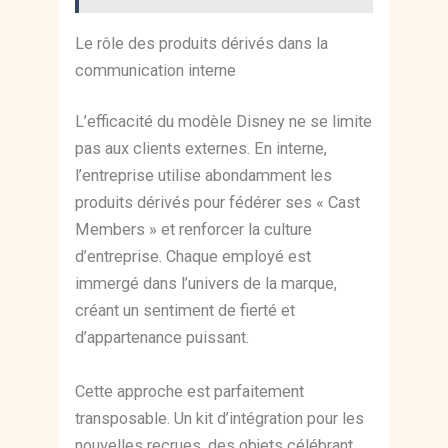
Le rôle des produits dérivés dans la
communication interne
L’efficacité du modèle Disney ne se limite
pas aux clients externes. En interne,
l’entreprise utilise abondamment les
produits dérivés pour fédérer ses « Cast
Members » et renforcer la culture
d’entreprise. Chaque employé est
immergé dans l’univers de la marque,
créant un sentiment de fierté et
d’appartenance puissant.
Cette approche est parfaitement
transposable. Un kit d’intégration pour les
nouvelles recrues, des objets célébrant