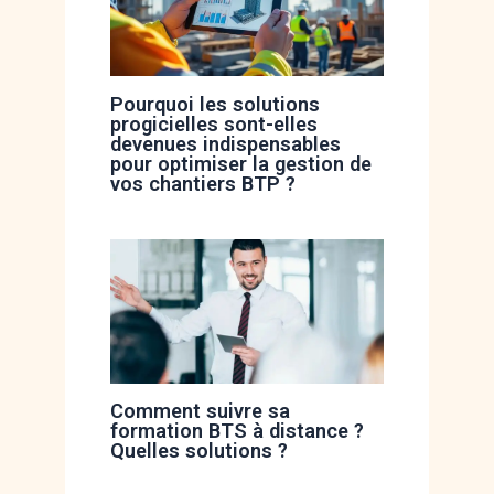
Pourquoi les solutions
progicielles sont-elles
devenues indispensables
pour optimiser la gestion de
vos chantiers BTP ?
Comment suivre sa
formation BTS à distance ?
Quelles solutions ?