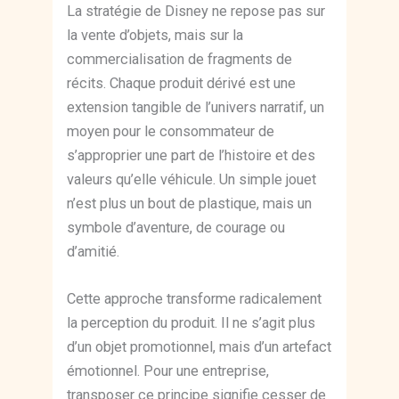
La stratégie de Disney ne repose pas sur
la vente d’objets, mais sur la
commercialisation de fragments de
récits. Chaque produit dérivé est une
extension tangible de l’univers narratif, un
moyen pour le consommateur de
s’approprier une part de l’histoire et des
valeurs qu’elle véhicule. Un simple jouet
n’est plus un bout de plastique, mais un
symbole d’aventure, de courage ou
d’amitié.
Cette approche transforme radicalement
la perception du produit. Il ne s’agit plus
d’un objet promotionnel, mais d’un artefact
émotionnel. Pour une entreprise,
transposer ce principe signifie cesser de