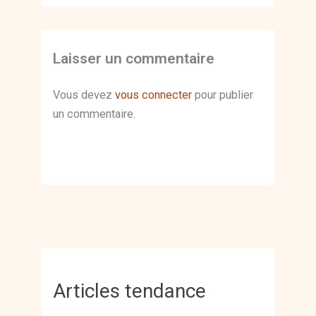
Laisser un commentaire
Vous devez
vous connecter
pour publier
un commentaire.
Articles tendance