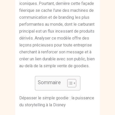
iconiques. Pourtant, derrière cette façade
féerique se cache l’une des machines de
communication et de branding les plus
performantes au monde, dont le carburant
principal est un flux incessant de produits
dérivés. Analyser ce modèle offre des
leçons précieuses pour toute entreprise
cherchant à renforcer son message et à
créer un lien durable avec son public, bien
au-delà de la simple vente de goodies.
Sommaire
Dépasser le simple goodie : la puissance
du storytelling à la Disney