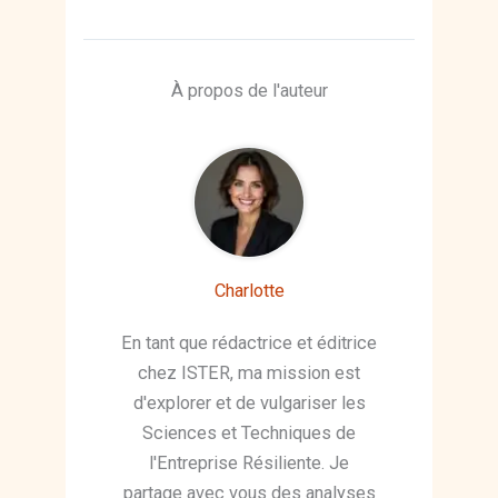
À propos de l'auteur
Charlotte
En tant que rédactrice et éditrice
chez ISTER, ma mission est
d'explorer et de vulgariser les
Sciences et Techniques de
l'Entreprise Résiliente. Je
partage avec vous des analyses