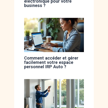
électronique pour votre
business ?
Comment accéder et gérer
facilement votre espace
personnel IRP Auto ?