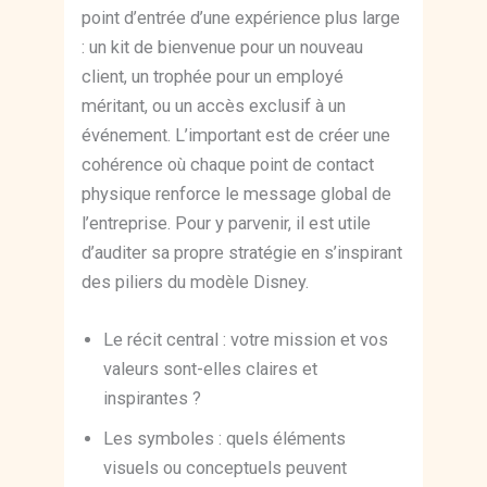
point d’entrée d’une expérience plus large
: un kit de bienvenue pour un nouveau
client, un trophée pour un employé
méritant, ou un accès exclusif à un
événement. L’important est de créer une
cohérence où chaque point de contact
physique renforce le message global de
l’entreprise. Pour y parvenir, il est utile
d’auditer sa propre stratégie en s’inspirant
des piliers du modèle Disney.
Le récit central : votre mission et vos
valeurs sont-elles claires et
inspirantes ?
Les symboles : quels éléments
visuels ou conceptuels peuvent