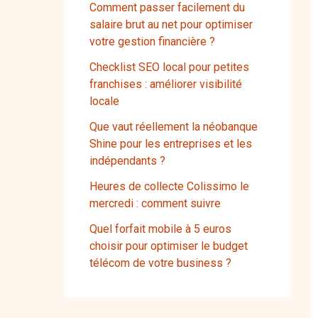
Comment passer facilement du
salaire brut au net pour optimiser
votre gestion financière ?
Checklist SEO local pour petites
franchises : améliorer visibilité
locale
Que vaut réellement la néobanque
Shine pour les entreprises et les
indépendants ?
Heures de collecte Colissimo le
mercredi : comment suivre
Quel forfait mobile à 5 euros
choisir pour optimiser le budget
télécom de votre business ?