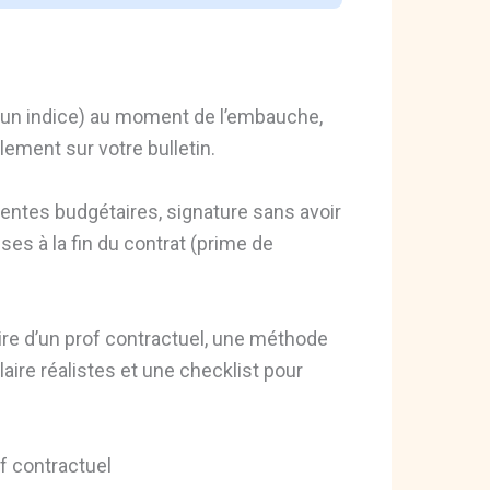
 un indice) au moment de l’embauche,
ement sur votre bulletin.
entes budgétaires, signature sans avoir
ses à la fin du contrat (prime de
aire d’un prof contractuel, une méthode
laire réalistes et une checklist pour
f contractuel