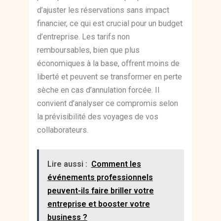
d’ajuster les réservations sans impact
financier, ce qui est crucial pour un budget
d’entreprise. Les tarifs non
remboursables, bien que plus
économiques à la base, offrent moins de
liberté et peuvent se transformer en perte
sèche en cas d’annulation forcée. Il
convient d’analyser ce compromis selon
la prévisibilité des voyages de vos
collaborateurs.
Lire aussi :
Comment les
événements professionnels
peuvent-ils faire briller votre
entreprise et booster votre
business ?