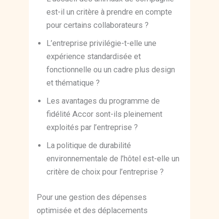
est-il un critère à prendre en compte
pour certains collaborateurs ?
L’entreprise privilégie-t-elle une
expérience standardisée et
fonctionnelle ou un cadre plus design
et thématique ?
Les avantages du programme de
fidélité Accor sont-ils pleinement
exploités par l’entreprise ?
La politique de durabilité
environnementale de l’hôtel est-elle un
critère de choix pour l’entreprise ?
Pour une gestion des dépenses
optimisée et des déplacements