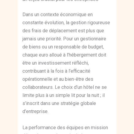
Dans un contexte économique en
constante évolution, la gestion rigoureuse
des frais de déplacement est plus que
jamais une priorité. Pour un gestionnaire
de biens ou un responsable de budget,
chaque euro alloué à l’hébergement doit
être un investissement réfléchi,
contribuant à la fois à l’efficacité
opérationnelle et au bien-être des
collaborateurs. Le choix d’un hôtel ne se
limite plus à un simple lit pour la nuit ; il
s’inscrit dans une stratégie globale
d’entreprise.
La performance des équipes en mission