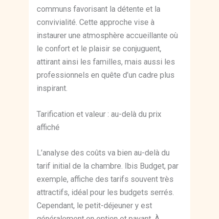
communs favorisant la détente et la
convivialité. Cette approche vise à
instaurer une atmosphère accueillante où
le confort et le plaisir se conjuguent,
attirant ainsi les familles, mais aussi les
professionnels en quête d’un cadre plus
inspirant.
Tarification et valeur : au-delà du prix
affiché
L’analyse des coûts va bien au-delà du
tarif initial de la chambre. Ibis Budget, par
exemple, affiche des tarifs souvent très
attractifs, idéal pour les budgets serrés.
Cependant, le petit-déjeuner y est
généralement en option et payant. À