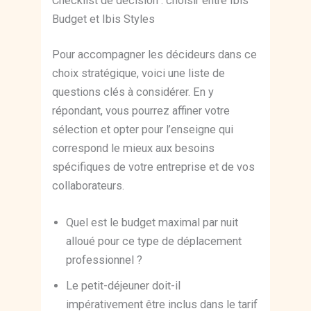
Checklist de décision : choisir entre Ibis
Budget et Ibis Styles
Pour accompagner les décideurs dans ce
choix stratégique, voici une liste de
questions clés à considérer. En y
répondant, vous pourrez affiner votre
sélection et opter pour l’enseigne qui
correspond le mieux aux besoins
spécifiques de votre entreprise et de vos
collaborateurs.
Quel est le budget maximal par nuit
alloué pour ce type de déplacement
professionnel ?
Le petit-déjeuner doit-il
impérativement être inclus dans le tarif