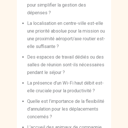
pour simplifier la gestion des
dépenses ?
La localisation en centre-ville est-elle
une priorité absolue pour la mission ou
une proximité aéroport/axe routier est-
elle suffisante ?
Des espaces de travail dédiés ou des
salles de réunion sont-ils nécessaires
pendant le séjour ?
La présence d’un Wi-Fi haut débit est-
elle cruciale pour la productivité ?
Quelle est l’importance de la flexibilité
d’annulation pour les déplacements
concernés ?
L’accueil des animaux de compagnie