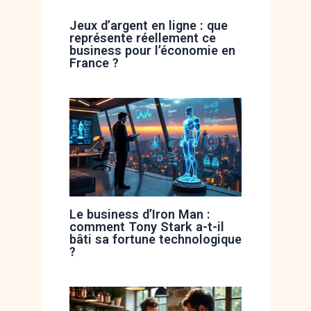
Jeux d’argent en ligne : que
représente réellement ce
business pour l’économie en
France ?
Le business d’Iron Man :
comment Tony Stark a-t-il
bâti sa fortune technologique
?