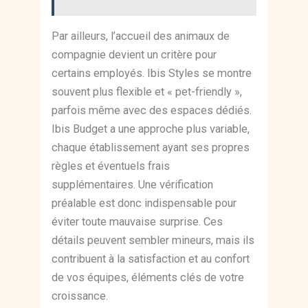
Par ailleurs, l’accueil des animaux de
compagnie devient un critère pour
certains employés. Ibis Styles se montre
souvent plus flexible et « pet-friendly »,
parfois même avec des espaces dédiés.
Ibis Budget a une approche plus variable,
chaque établissement ayant ses propres
règles et éventuels frais
supplémentaires. Une vérification
préalable est donc indispensable pour
éviter toute mauvaise surprise. Ces
détails peuvent sembler mineurs, mais ils
contribuent à la satisfaction et au confort
de vos équipes, éléments clés de votre
croissance.