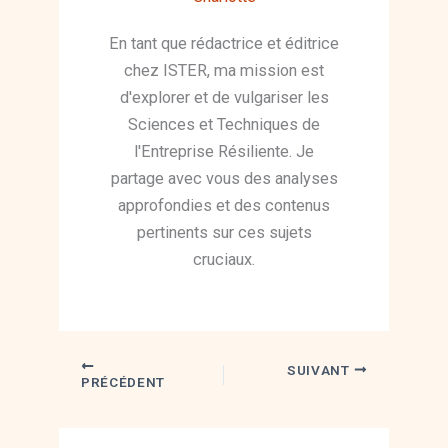
En tant que rédactrice et éditrice
chez ISTER, ma mission est
d'explorer et de vulgariser les
Sciences et Techniques de
l'Entreprise Résiliente. Je
partage avec vous des analyses
approfondies et des contenus
pertinents sur ces sujets
cruciaux.
SUIVANT
PRÉCÉDENT