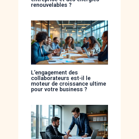
renouvelables ?
L’engagement des
collaborateurs est-il le
moteur de croissance ultime
pour votre business ?