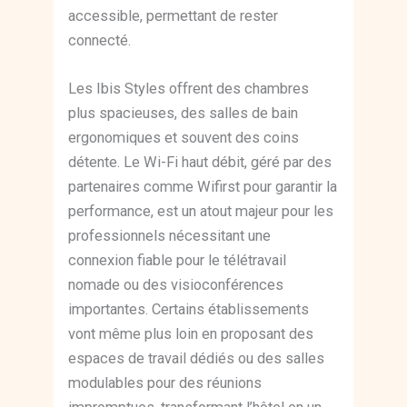
accessible, permettant de rester
connecté.
Les Ibis Styles offrent des chambres
plus spacieuses, des salles de bain
ergonomiques et souvent des coins
détente. Le Wi-Fi haut débit, géré par des
partenaires comme Wifirst pour garantir la
performance, est un atout majeur pour les
professionnels nécessitant une
connexion fiable pour le télétravail
nomade ou des visioconférences
importantes. Certains établissements
vont même plus loin en proposant des
espaces de travail dédiés ou des salles
modulables pour des réunions