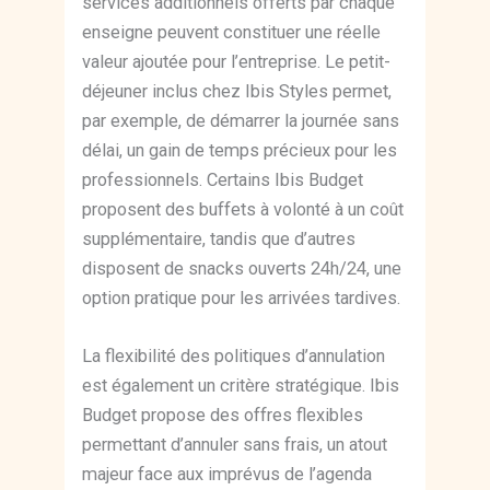
services additionnels offerts par chaque
enseigne peuvent constituer une réelle
valeur ajoutée pour l’entreprise. Le petit-
déjeuner inclus chez Ibis Styles permet,
par exemple, de démarrer la journée sans
délai, un gain de temps précieux pour les
professionnels. Certains Ibis Budget
proposent des buffets à volonté à un coût
supplémentaire, tandis que d’autres
disposent de snacks ouverts 24h/24, une
option pratique pour les arrivées tardives.
La flexibilité des politiques d’annulation
est également un critère stratégique. Ibis
Budget propose des offres flexibles
permettant d’annuler sans frais, un atout
majeur face aux imprévus de l’agenda