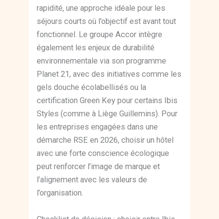
rapidité, une approche idéale pour les
séjours courts où l’objectif est avant tout
fonctionnel. Le groupe Accor intègre
également les enjeux de durabilité
environnementale via son programme
Planet 21, avec des initiatives comme les
gels douche écolabellisés ou la
certification Green Key pour certains Ibis
Styles (comme à Liège Guillemins). Pour
les entreprises engagées dans une
démarche RSE en 2026, choisir un hôtel
avec une forte conscience écologique
peut renforcer l’image de marque et
l’alignement avec les valeurs de
l’organisation.