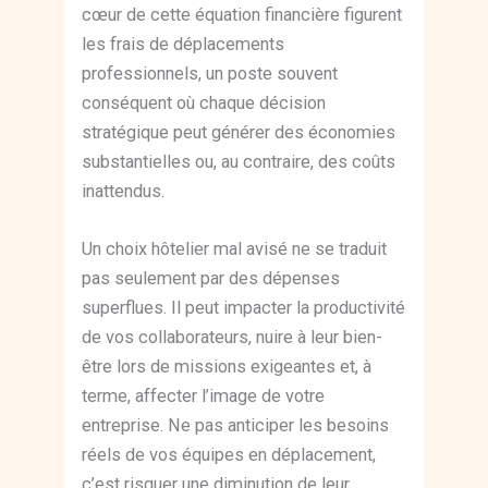
cœur de cette équation financière figurent
les frais de déplacements
professionnels, un poste souvent
conséquent où chaque décision
stratégique peut générer des économies
substantielles ou, au contraire, des coûts
inattendus.
Un choix hôtelier mal avisé ne se traduit
pas seulement par des dépenses
superflues. Il peut impacter la productivité
de vos collaborateurs, nuire à leur bien-
être lors de missions exigeantes et, à
terme, affecter l’image de votre
entreprise. Ne pas anticiper les besoins
réels de vos équipes en déplacement,
c’est risquer une diminution de leur