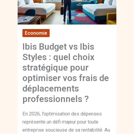
Economie
Ibis Budget vs Ibis
Styles : quel choix
stratégique pour
optimiser vos frais de
déplacements
professionnels ?
En 2026, l’optimisation des dépenses
représente un défi majeur pour toute
entreprise soucieuse de sa rentabilité. Au