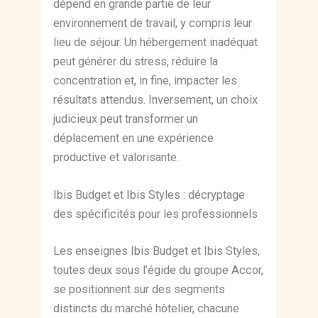
dépend en grande partie de leur
environnement de travail, y compris leur
lieu de séjour. Un hébergement inadéquat
peut générer du stress, réduire la
concentration et, in fine, impacter les
résultats attendus. Inversement, un choix
judicieux peut transformer un
déplacement en une expérience
productive et valorisante.
Ibis Budget et Ibis Styles : décryptage
des spécificités pour les professionnels
Les enseignes Ibis Budget et Ibis Styles,
toutes deux sous l’égide du groupe Accor,
se positionnent sur des segments
distincts du marché hôtelier, chacune