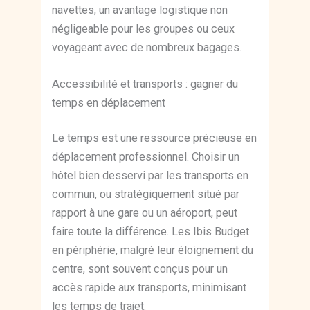
navettes, un avantage logistique non
négligeable pour les groupes ou ceux
voyageant avec de nombreux bagages.
Accessibilité et transports : gagner du
temps en déplacement
Le temps est une ressource précieuse en
déplacement professionnel. Choisir un
hôtel bien desservi par les transports en
commun, ou stratégiquement situé par
rapport à une gare ou un aéroport, peut
faire toute la différence. Les Ibis Budget
en périphérie, malgré leur éloignement du
centre, sont souvent conçus pour un
accès rapide aux transports, minimisant
les temps de trajet.