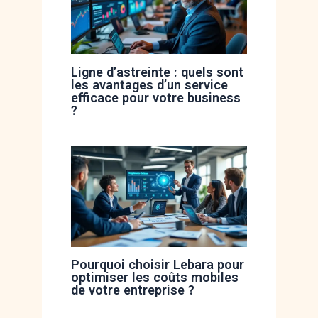
Ligne d’astreinte : quels sont
les avantages d’un service
efficace pour votre business
?
Pourquoi choisir Lebara pour
optimiser les coûts mobiles
de votre entreprise ?