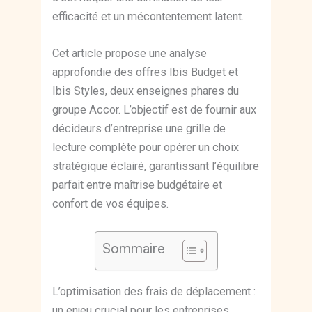
efficacité et un mécontentement latent.
Cet article propose une analyse
approfondie des offres Ibis Budget et
Ibis Styles, deux enseignes phares du
groupe Accor. L’objectif est de fournir aux
décideurs d’entreprise une grille de
lecture complète pour opérer un choix
stratégique éclairé, garantissant l’équilibre
parfait entre maîtrise budgétaire et
confort de vos équipes.
Sommaire
L’optimisation des frais de déplacement :
un enjeu crucial pour les entreprises