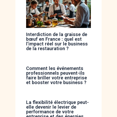
Interdiction de la graisse de
bœuf en France : quel est
l’impact réel sur le business
de la restauration ?
Comment les événements
professionnels peuvent-ils
faire briller votre entreprise
et booster votre business ?
La flexibilité électrique peut-
elle devenir le levier de
performance de votre
entreprise et des énergies