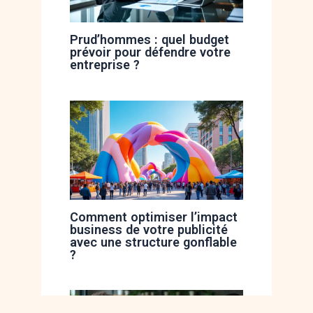
Prud’hommes : quel budget
prévoir pour défendre votre
entreprise ?
Comment optimiser l’impact
business de votre publicité
avec une structure gonflable
?