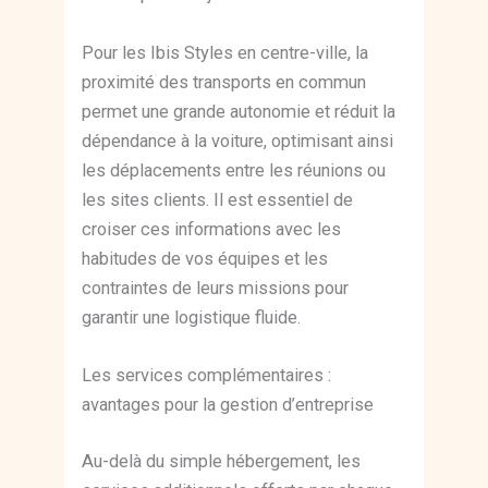
Pour les Ibis Styles en centre-ville, la
proximité des transports en commun
permet une grande autonomie et réduit la
dépendance à la voiture, optimisant ainsi
les déplacements entre les réunions ou
les sites clients. Il est essentiel de
croiser ces informations avec les
habitudes de vos équipes et les
contraintes de leurs missions pour
garantir une logistique fluide.
Les services complémentaires :
avantages pour la gestion d’entreprise
Au-delà du simple hébergement, les