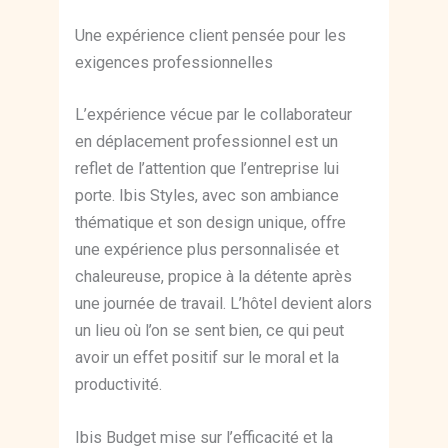
Une expérience client pensée pour les
exigences professionnelles
L’expérience vécue par le collaborateur
en déplacement professionnel est un
reflet de l’attention que l’entreprise lui
porte. Ibis Styles, avec son ambiance
thématique et son design unique, offre
une expérience plus personnalisée et
chaleureuse, propice à la détente après
une journée de travail. L’hôtel devient alors
un lieu où l’on se sent bien, ce qui peut
avoir un effet positif sur le moral et la
productivité.
Ibis Budget mise sur l’efficacité et la