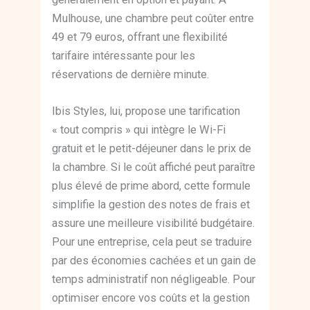
Mulhouse, une chambre peut coûter entre
49 et 79 euros, offrant une flexibilité
tarifaire intéressante pour les
réservations de dernière minute.
Ibis Styles, lui, propose une tarification
« tout compris » qui intègre le Wi-Fi
gratuit et le petit-déjeuner dans le prix de
la chambre. Si le coût affiché peut paraître
plus élevé de prime abord, cette formule
simplifie la gestion des notes de frais et
assure une meilleure visibilité budgétaire.
Pour une entreprise, cela peut se traduire
par des économies cachées et un gain de
temps administratif non négligeable. Pour
optimiser encore vos coûts et la gestion