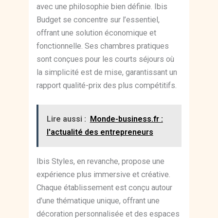
avec une philosophie bien définie. Ibis
Budget se concentre sur l’essentiel,
offrant une solution économique et
fonctionnelle. Ses chambres pratiques
sont conçues pour les courts séjours où
la simplicité est de mise, garantissant un
rapport qualité-prix des plus compétitifs.
Lire aussi :
Monde-business.fr :
l'actualité des entrepreneurs
Ibis Styles, en revanche, propose une
expérience plus immersive et créative.
Chaque établissement est conçu autour
d’une thématique unique, offrant une
décoration personnalisée et des espaces