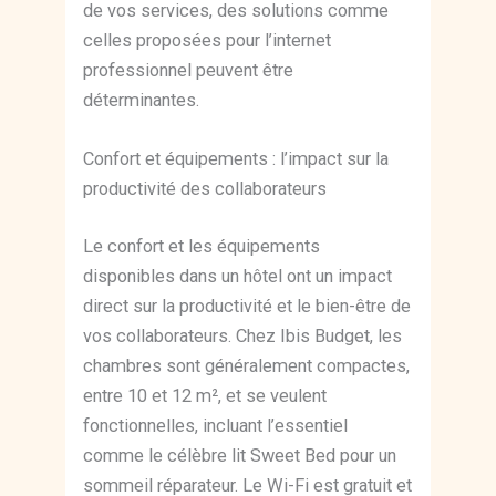
de vos services, des solutions comme
celles proposées pour l’internet
professionnel peuvent être
déterminantes.
Confort et équipements : l’impact sur la
productivité des collaborateurs
Le confort et les équipements
disponibles dans un hôtel ont un impact
direct sur la productivité et le bien-être de
vos collaborateurs. Chez Ibis Budget, les
chambres sont généralement compactes,
entre 10 et 12 m², et se veulent
fonctionnelles, incluant l’essentiel
comme le célèbre lit Sweet Bed pour un
sommeil réparateur. Le Wi-Fi est gratuit et