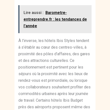
Lire aussi :
Barometre-
entreprendre.fr : les tendances de
l'année
À l’inverse, les hôtels Ibis Styles tendent
à s’établir au cœur des centres-villes, à
proximité des pôles d’affaires, des gares
et des attractions culturelles. Ce
positionnement est pertinent pour les
séjours où la proximité avec les lieux de
rendez-vous est primordiale, ou lorsque
vos collaborateurs souhaitent profiter des
commodités urbaines après leur journée
de travail. Certains hôtels Ibis Budget
près des aéroports proposent même des