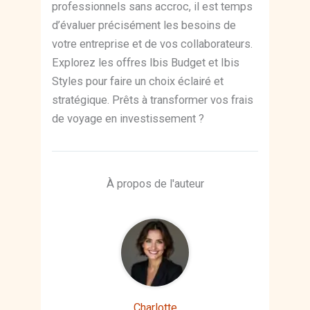
professionnels sans accroc, il est temps
d’évaluer précisément les besoins de
votre entreprise et de vos collaborateurs.
Explorez les offres Ibis Budget et Ibis
Styles pour faire un choix éclairé et
stratégique. Prêts à transformer vos frais
de voyage en investissement ?
À propos de l'auteur
Charlotte