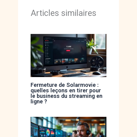
Articles similaires
Fermeture de Solarmovie :
quelles leçons en tirer pour
le business du streaming en
ligne ?