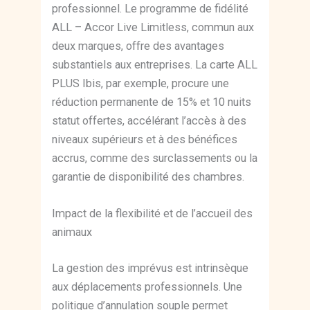
professionnel. Le programme de fidélité
ALL – Accor Live Limitless, commun aux
deux marques, offre des avantages
substantiels aux entreprises. La carte ALL
PLUS Ibis, par exemple, procure une
réduction permanente de 15% et 10 nuits
statut offertes, accélérant l’accès à des
niveaux supérieurs et à des bénéfices
accrus, comme des surclassements ou la
garantie de disponibilité des chambres.
Impact de la flexibilité et de l’accueil des
animaux
La gestion des imprévus est intrinsèque
aux déplacements professionnels. Une
politique d’annulation souple permet