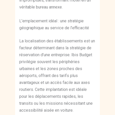
impromptues, transformant l’hôtel en un
véritable bureau annexe.
L’emplacement idéal : une stratégie
géographique au service de l’efficacité
La localisation des établissements est un
facteur déterminant dans la stratégie de
réservation d’une entreprise. Ibis Budget
privilégie souvent les périphéries
urbaines et les zones proches des
aéroports, offrant des tarifs plus
avantageux et un accès facile aux axes
routiers. Cette implantation est idéale
pour les déplacements rapides, les
transits ou les missions nécessitant une
accessibilité aisée en voiture.