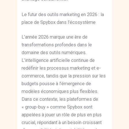
Le futur des outils marketing en 2026 : la
place de Spybox dans l’écosystème
L’année 2026 marque une ère de
transformations profondes dans le
domaine des outils numériques.
L’intelligence artificielle continue de
redéfinir les processus marketing et e-
commerce, tandis que la pression sur les
budgets pousse à l’émergence de
modèles économiques plus flexibles.
Dans ce contexte, les plateformes de
« group-buy » comme Spybox sont
appelées à jouer un rôle de plus en plus
crucial, répondant à un besoin croissant