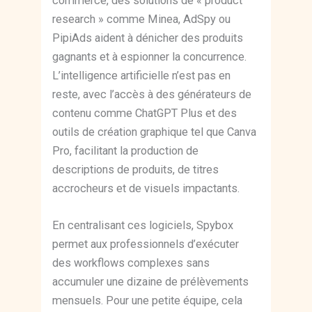
commerce, des solutions de « product
research » comme Minea, AdSpy ou
PipiAds aident à dénicher des produits
gagnants et à espionner la concurrence.
L’intelligence artificielle n’est pas en
reste, avec l’accès à des générateurs de
contenu comme ChatGPT Plus et des
outils de création graphique tel que Canva
Pro, facilitant la production de
descriptions de produits, de titres
accrocheurs et de visuels impactants.
En centralisant ces logiciels, Spybox
permet aux professionnels d’exécuter
des workflows complexes sans
accumuler une dizaine de prélèvements
mensuels. Pour une petite équipe, cela