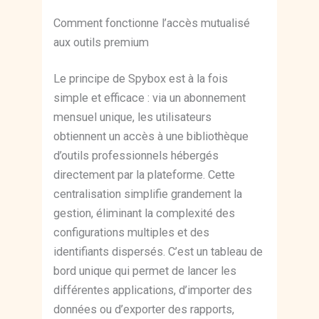
Comment fonctionne l’accès mutualisé
aux outils premium
Le principe de Spybox est à la fois
simple et efficace : via un abonnement
mensuel unique, les utilisateurs
obtiennent un accès à une bibliothèque
d’outils professionnels hébergés
directement par la plateforme. Cette
centralisation simplifie grandement la
gestion, éliminant la complexité des
configurations multiples et des
identifiants dispersés. C’est un tableau de
bord unique qui permet de lancer les
différentes applications, d’importer des
données ou d’exporter des rapports,