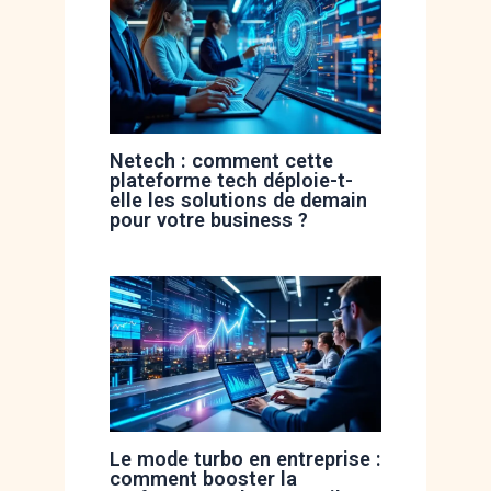
Netech : comment cette
plateforme tech déploie-t-
elle les solutions de demain
pour votre business ?
Le mode turbo en entreprise :
comment booster la