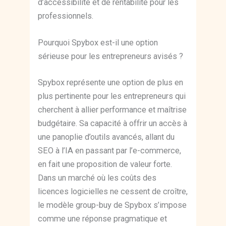
d’accessibilité et de rentabilité pour les
professionnels.
Pourquoi Spybox est-il une option
sérieuse pour les entrepreneurs avisés ?
Spybox représente une option de plus en
plus pertinente pour les entrepreneurs qui
cherchent à allier performance et maîtrise
budgétaire. Sa capacité à offrir un accès à
une panoplie d’outils avancés, allant du
SEO à l’IA en passant par l’e-commerce,
en fait une proposition de valeur forte.
Dans un marché où les coûts des
licences logicielles ne cessent de croître,
le modèle group-buy de Spybox s’impose
comme une réponse pragmatique et