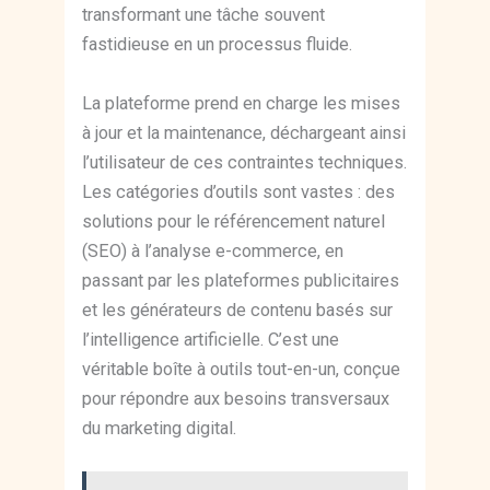
transformant une tâche souvent
fastidieuse en un processus fluide.
La plateforme prend en charge les mises
à jour et la maintenance, déchargeant ainsi
l’utilisateur de ces contraintes techniques.
Les catégories d’outils sont vastes : des
solutions pour le référencement naturel
(SEO) à l’analyse e-commerce, en
passant par les plateformes publicitaires
et les générateurs de contenu basés sur
l’intelligence artificielle. C’est une
véritable boîte à outils tout-en-un, conçue
pour répondre aux besoins transversaux
du marketing digital.