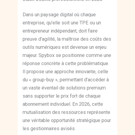
Dans un paysage digital où chaque
entreprise, qu’elle soit une TPE ou un
entrepreneur indépendant, doit faire
preuve d’agilité, la maîtrise des coûts des
outils numériques est devenue un enjeu
majeur. Spybox se positionne comme une
réponse concrète à cette problématique.
Il propose une approche innovante, celle
du « group-buy », permettant d’accéder à
un vaste éventail de solutions premium
sans supporter le prix fort de chaque
abonnement individuel. En 2026, cette
mutualisation des ressources représente
une véritable opportunité stratégique pour
les gestionnaires avisés.