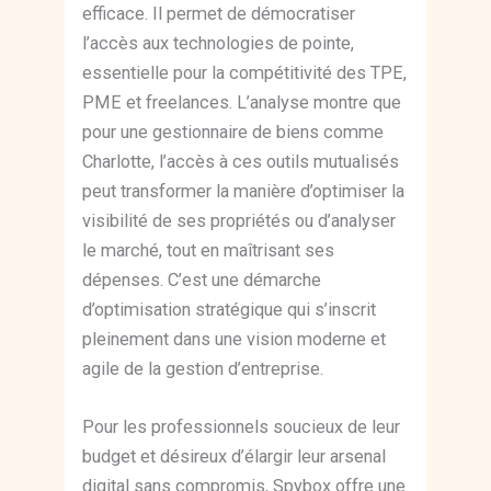
efficace. Il permet de démocratiser
l’accès aux technologies de pointe,
essentielle pour la compétitivité des TPE,
PME et freelances. L’analyse montre que
pour une gestionnaire de biens comme
Charlotte, l’accès à ces outils mutualisés
peut transformer la manière d’optimiser la
visibilité de ses propriétés ou d’analyser
le marché, tout en maîtrisant ses
dépenses. C’est une démarche
d’optimisation stratégique qui s’inscrit
pleinement dans une vision moderne et
agile de la gestion d’entreprise.
Pour les professionnels soucieux de leur
budget et désireux d’élargir leur arsenal
digital sans compromis, Spybox offre une