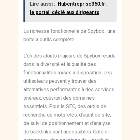
Lire aussi :
Hubentreprise360.fr :
le portail dédié aux dirigeants
La richesse fonctionnelle de Spybox : une
boîte à outils complète
L’un des atouts majeurs de Spybox réside
dans la diversité et la qualité des
fonctionnalités mises à disposition. Les
utilisateurs peuvent y trouver des
alternatives performantes à des services
onéreux, couvrant des domaines
essentiels. Pour le SEO, des outils de
recherche de mots-clés, d’audit de site,
de suivi de positionnement et d’analyse
de backlinks sont accessibles. Côté e-