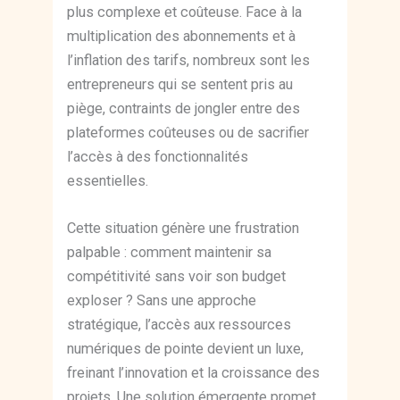
plus complexe et coûteuse. Face à la
multiplication des abonnements et à
l’inflation des tarifs, nombreux sont les
entrepreneurs qui se sentent pris au
piège, contraints de jongler entre des
plateformes coûteuses ou de sacrifier
l’accès à des fonctionnalités
essentielles.
Cette situation génère une frustration
palpable : comment maintenir sa
compétitivité sans voir son budget
exploser ? Sans une approche
stratégique, l’accès aux ressources
numériques de pointe devient un luxe,
freinant l’innovation et la croissance des
projets. Une solution émergente promet