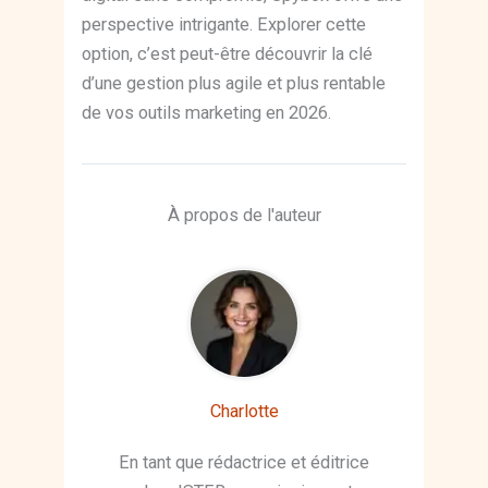
perspective intrigante. Explorer cette
option, c’est peut-être découvrir la clé
d’une gestion plus agile et plus rentable
de vos outils marketing en 2026.
À propos de l'auteur
Charlotte
En tant que rédactrice et éditrice