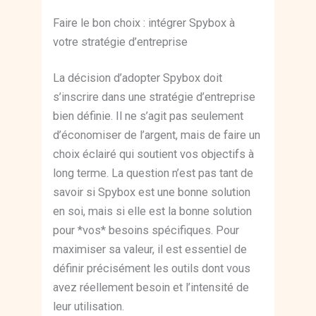
Faire le bon choix : intégrer Spybox à
votre stratégie d’entreprise
La décision d’adopter Spybox doit
s’inscrire dans une stratégie d’entreprise
bien définie. Il ne s’agit pas seulement
d’économiser de l’argent, mais de faire un
choix éclairé qui soutient vos objectifs à
long terme. La question n’est pas tant de
savoir si Spybox est une bonne solution
en soi, mais si elle est la bonne solution
pour *vos* besoins spécifiques. Pour
maximiser sa valeur, il est essentiel de
définir précisément les outils dont vous
avez réellement besoin et l’intensité de
leur utilisation.