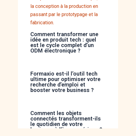
Comment transformer une
idée en produit tech : quel
est le cycle complet d’un
ODM électronique ?
Formaxio est-il l’outil tech
ultime pour optimiser votre
recherche d’emploi et
booster votre business ?
Comment les objets
connectés transforment-ils
le quotidien de votre
business à l’ère numérique ?