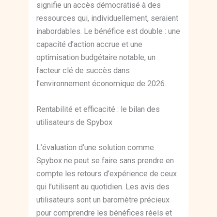
signifie un accès démocratisé à des
ressources qui, individuellement, seraient
inabordables. Le bénéfice est double : une
capacité d’action accrue et une
optimisation budgétaire notable, un
facteur clé de succès dans
l’environnement économique de 2026.
Rentabilité et efficacité : le bilan des
utilisateurs de Spybox
L’évaluation d’une solution comme
Spybox ne peut se faire sans prendre en
compte les retours d’expérience de ceux
qui l’utilisent au quotidien. Les avis des
utilisateurs sont un baromètre précieux
pour comprendre les bénéfices réels et