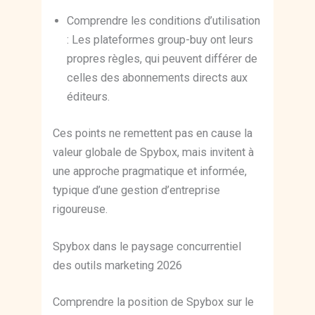
Comprendre les conditions d’utilisation
: Les plateformes group-buy ont leurs
propres règles, qui peuvent différer de
celles des abonnements directs aux
éditeurs.
Ces points ne remettent pas en cause la
valeur globale de Spybox, mais invitent à
une approche pragmatique et informée,
typique d’une gestion d’entreprise
rigoureuse.
Spybox dans le paysage concurrentiel
des outils marketing 2026
Comprendre la position de Spybox sur le