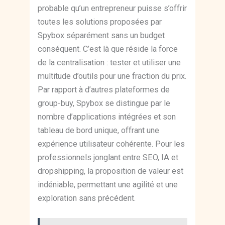
probable qu’un entrepreneur puisse s’offrir
toutes les solutions proposées par
Spybox séparément sans un budget
conséquent. C’est là que réside la force
de la centralisation : tester et utiliser une
multitude d’outils pour une fraction du prix.
Par rapport à d’autres plateformes de
group-buy, Spybox se distingue par le
nombre d’applications intégrées et son
tableau de bord unique, offrant une
expérience utilisateur cohérente. Pour les
professionnels jonglant entre SEO, IA et
dropshipping, la proposition de valeur est
indéniable, permettant une agilité et une
exploration sans précédent.