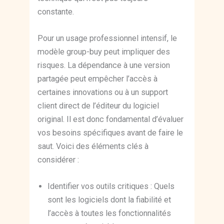
constante.
Pour un usage professionnel intensif, le
modèle group-buy peut impliquer des
risques. La dépendance à une version
partagée peut empêcher l’accès à
certaines innovations ou à un support
client direct de l’éditeur du logiciel
original. Il est donc fondamental d’évaluer
vos besoins spécifiques avant de faire le
saut. Voici des éléments clés à
considérer :
Identifier vos outils critiques : Quels
sont les logiciels dont la fiabilité et
l’accès à toutes les fonctionnalités