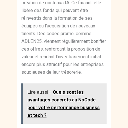
création de contenus IA. Ce faisant, elle
libère des fonds qui peuvent être
réinvestis dans la formation de ses
équipes ou l’acquisition de nouveaux
talents. Des codes promo, comme
ADLEN25, viennent régulièrement bonifier
ces offres, renforçant la proposition de
valeur et rendant l’investissement initial
encore plus attractif pour les entreprises
soucieuses de leur trésorerie.
Lire aussi :
Quels sont les
avantages concrets du NoCode
pour votre performance business
et tech ?