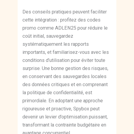
Des conseils pratiques peuvent faciliter
cette intégration : profitez des codes
promo comme ADLEN25 pour réduire le
coût initial, sauvegardez
systématiquement les rapports
importants, et familiarisez-vous avec les
conditions d’utilisation pour éviter toute
surprise. Une bonne gestion des risques,
en conservant des sauvegardes locales
des données critiques et en comprenant
la politique de confidentialité, est
primordiale. En adoptant une approche
rigoureuse et proactive, Spybox peut
devenir un levier d’optimisation puissant,
transformant la contrainte budgétaire en
avantage concurrentiel.