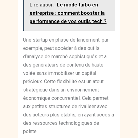
Lire aussi :
Le mode turbo en
entreprise : comment booster la
performance de vos outils tech ?
Une startup en phase de lancement, par
exemple, peut accéder à des outils
d’analyse de marché sophistiqués et à
des générateurs de contenu de haute
volée sans immobiliser un capital
précieux. Cette flexibilité est un atout
stratégique dans un environnement
économique concurrentiel. Cela permet
aux petites structures de rivaliser avec
des acteurs plus établis, en ayant accès à
des ressources technologiques de
pointe.