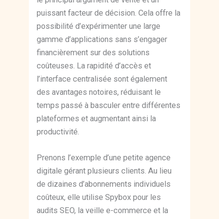
puissant facteur de décision. Cela offre la
possibilité d’expérimenter une large
gamme d’applications sans s’engager
financièrement sur des solutions
coûteuses. La rapidité d’accès et
l’interface centralisée sont également
des avantages notoires, réduisant le
temps passé à basculer entre différentes
plateformes et augmentant ainsi la
productivité.
Prenons l’exemple d’une petite agence
digitale gérant plusieurs clients. Au lieu
de dizaines d’abonnements individuels
coûteux, elle utilise Spybox pour les
audits SEO, la veille e-commerce et la