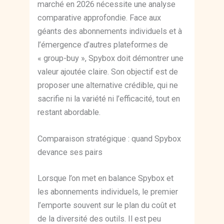
marché en 2026 nécessite une analyse
comparative approfondie. Face aux
géants des abonnements individuels et à
l’émergence d’autres plateformes de
« group-buy », Spybox doit démontrer une
valeur ajoutée claire. Son objectif est de
proposer une alternative crédible, qui ne
sacrifie ni la variété ni l’efficacité, tout en
restant abordable.
Comparaison stratégique : quand Spybox
devance ses pairs
Lorsque l’on met en balance Spybox et
les abonnements individuels, le premier
l’emporte souvent sur le plan du coût et
de la diversité des outils. Il est peu