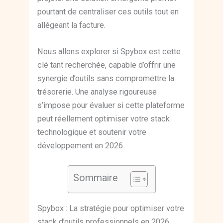
pourtant de centraliser ces outils tout en
allégeant la facture.
Nous allons explorer si Spybox est cette
clé tant recherchée, capable d’offrir une
synergie d’outils sans compromettre la
trésorerie. Une analyse rigoureuse
s’impose pour évaluer si cette plateforme
peut réellement optimiser votre stack
technologique et soutenir votre
développement en 2026.
Sommaire
Spybox : La stratégie pour optimiser votre
stack d’outils professionnels en 2026