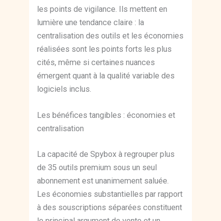
les points de vigilance. Ils mettent en
lumière une tendance claire : la
centralisation des outils et les économies
réalisées sont les points forts les plus
cités, même si certaines nuances
émergent quant à la qualité variable des
logiciels inclus.
Les bénéfices tangibles : économies et
centralisation
La capacité de Spybox à regrouper plus
de 35 outils premium sous un seul
abonnement est unanimement saluée.
Les économies substantielles par rapport
à des souscriptions séparées constituent
le principal argument de vente et un