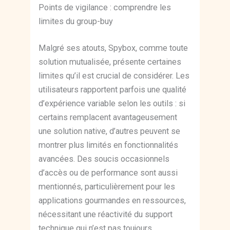
Points de vigilance : comprendre les
limites du group-buy
Malgré ses atouts, Spybox, comme toute
solution mutualisée, présente certaines
limites qu’il est crucial de considérer. Les
utilisateurs rapportent parfois une qualité
d’expérience variable selon les outils : si
certains remplacent avantageusement
une solution native, d’autres peuvent se
montrer plus limités en fonctionnalités
avancées. Des soucis occasionnels
d’accès ou de performance sont aussi
mentionnés, particulièrement pour les
applications gourmandes en ressources,
nécessitant une réactivité du support
technique qui n’est pas toujours