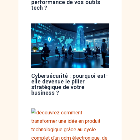
performance de vos outils
tech ?
Cybersécurité : pourquoi est-
elle devenue le pilier
stratégique de votre
business ?