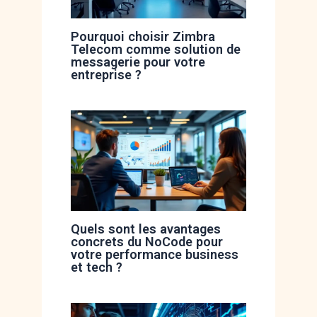
Pourquoi choisir Zimbra
Telecom comme solution de
messagerie pour votre
entreprise ?
Quels sont les avantages
concrets du NoCode pour
votre performance business
et tech ?