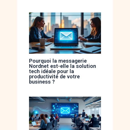
Pourquoi la messagerie
Nordnet est-elle la solution
tech idéale pour la
productivité de votre
business ?