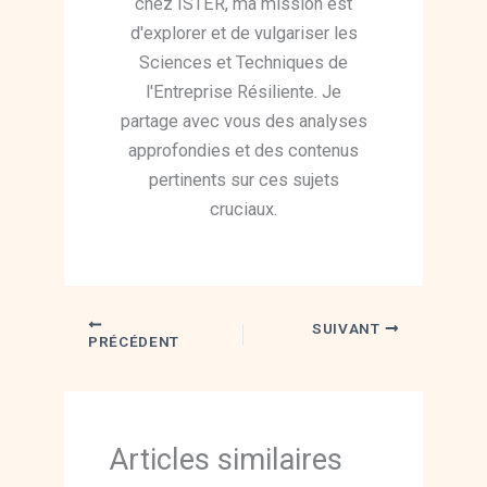
chez ISTER, ma mission est
d'explorer et de vulgariser les
Sciences et Techniques de
l'Entreprise Résiliente. Je
partage avec vous des analyses
approfondies et des contenus
pertinents sur ces sujets
cruciaux.
SUIVANT
PRÉCÉDENT
Articles similaires