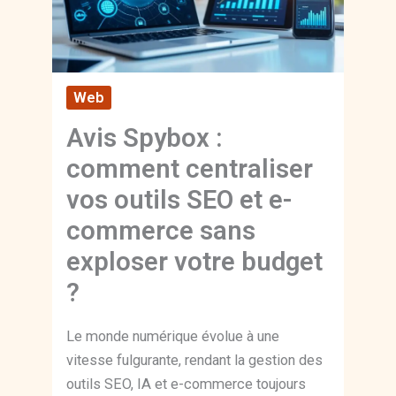
Web
Avis Spybox :
comment centraliser
vos outils SEO et e-
commerce sans
exploser votre budget
?
Le monde numérique évolue à une
vitesse fulgurante, rendant la gestion des
outils SEO, IA et e-commerce toujours