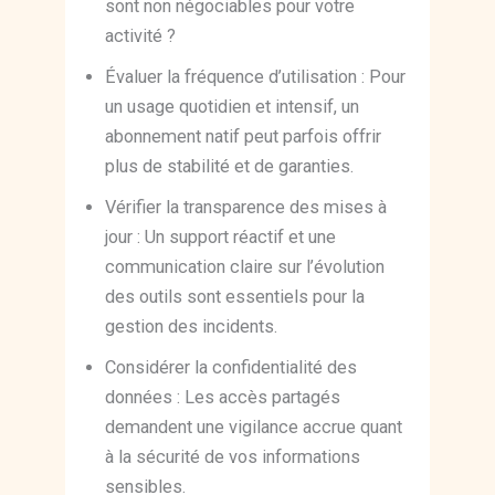
sont non négociables pour votre
activité ?
Évaluer la fréquence d’utilisation : Pour
un usage quotidien et intensif, un
abonnement natif peut parfois offrir
plus de stabilité et de garanties.
Vérifier la transparence des mises à
jour : Un support réactif et une
communication claire sur l’évolution
des outils sont essentiels pour la
gestion des incidents.
Considérer la confidentialité des
données : Les accès partagés
demandent une vigilance accrue quant
à la sécurité de vos informations
sensibles.