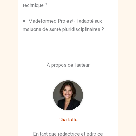
technique ?
Madeformed Pro est-il adapté aux
maisons de santé pluridisciplinaires ?
À propos de l'auteur
Charlotte
En tant que rédactrice et éditrice