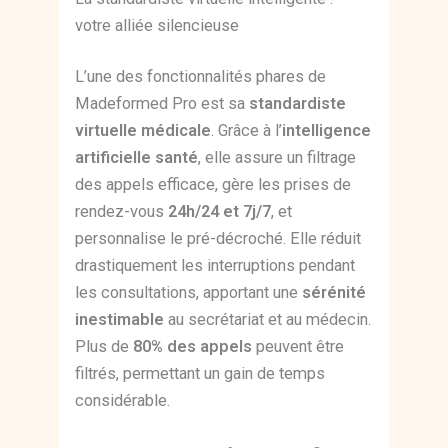
votre alliée silencieuse
L’une des fonctionnalités phares de
Madeformed Pro est sa
standardiste
virtuelle médicale
. Grâce à l’
intelligence
artificielle santé
, elle assure un filtrage
des appels efficace, gère les prises de
rendez-vous
24h/24 et 7j/7
, et
personnalise le pré-décroché. Elle réduit
drastiquement les interruptions pendant
les consultations, apportant une
sérénité
inestimable
au secrétariat et au médecin.
Plus de
80% des appels
peuvent être
filtrés, permettant un gain de temps
considérable.