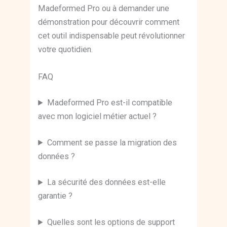
Madeformed Pro ou à demander une
démonstration pour découvrir comment
cet outil indispensable peut révolutionner
votre quotidien.
FAQ
Madeformed Pro est-il compatible
avec mon logiciel métier actuel ?
Comment se passe la migration des
données ?
La sécurité des données est-elle
garantie ?
Quelles sont les options de support