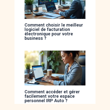
Comment choisir le meilleur
logiciel de facturation
électronique pour votre
business ?
Comment accéder et gérer
facilement votre espace
personnel IRP Auto ?