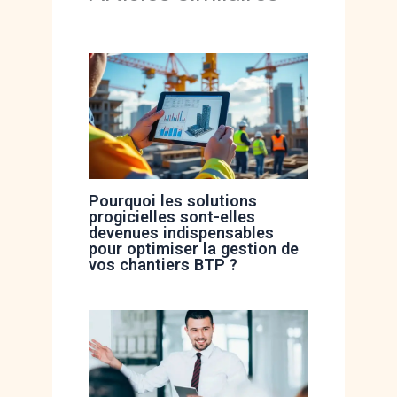
Pourquoi les solutions
progicielles sont-elles
devenues indispensables
pour optimiser la gestion de
vos chantiers BTP ?