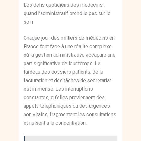
Les défis quotidiens des médecins :
quand l’administratif prend le pas sur le
soin
Chaque jour, des milliers de médecins en
France font face à une réalité complexe
où la gestion administrative accapare une
part significative de leur temps. Le
fardeau des dossiers patients, de la
facturation et des tâches de secrétariat
est immense. Les interruptions
constantes, qu’elles proviennent des
appels téléphoniques ou des urgences
non vitales, fragmentent les consultations
et nuisent à la concentration.