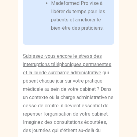
Madeformed Pro vise à
libérer du temps pour les
patients et améliorer le
bien-être des praticiens.
Subissez-vous encore le stress des
interruptions téléphoniques permanentes
et la lourde surcharge administrative
qui
pèsent chaque jour sur votre pratique
médicale au sein de votre cabinet ? Dans
un contexte où la charge administrative ne
cesse de croître, il devient essentiel de
repenser l’organisation de votre cabinet.
Imaginez des consultations écourtées,
des journées qui s’étirent au-delà du