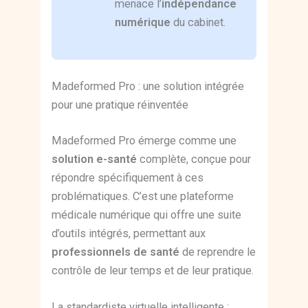
menace l’
indépendance
numérique
du cabinet.
Madeformed Pro : une solution intégrée
pour une pratique réinventée
Madeformed Pro émerge comme une
solution e-santé
complète, conçue pour
répondre spécifiquement à ces
problématiques. C’est une plateforme
médicale numérique qui offre une suite
d’outils intégrés, permettant aux
professionnels de santé
de reprendre le
contrôle de leur temps et de leur pratique.
La standardiste virtuelle intelligente :