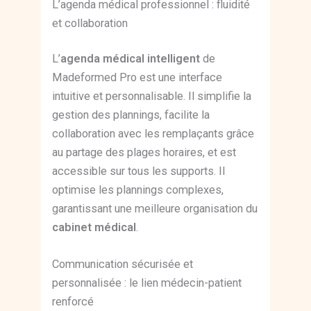
L’agenda médical professionnel : fluidité
et collaboration
L’
agenda médical intelligent
de
Madeformed Pro est une interface
intuitive et personnalisable. Il simplifie la
gestion des plannings, facilite la
collaboration avec les remplaçants grâce
au partage des plages horaires, et est
accessible sur tous les supports. Il
optimise les plannings complexes,
garantissant une meilleure organisation du
cabinet médical
.
Communication sécurisée et
personnalisée : le lien médecin-patient
renforcé