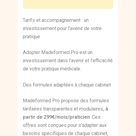
Tarifs et accompagnement : un
investissement pour l’avenir de votre
pratique
Adopter Madeformed Pro est un
investissement dans l’avenir et l’efficacité
de votre pratique médicale.
Des formules adaptées à chaque cabinet
Madeformed Pro propose des formules
tarifaires transparentes et modulaires,
à
partir de 299€/mois/praticien
. Ces
offres sont conçues pour s’adapter aux
besoins spécifiques de chaque cabinet,