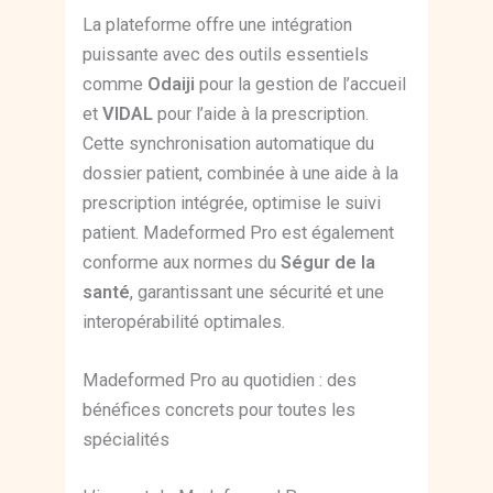
La plateforme offre une intégration
puissante avec des outils essentiels
comme
Odaiji
pour la gestion de l’accueil
et
VIDAL
pour l’aide à la prescription.
Cette synchronisation automatique du
dossier patient, combinée à une aide à la
prescription intégrée, optimise le suivi
patient. Madeformed Pro est également
conforme aux normes du
Ségur de la
santé
, garantissant une sécurité et une
interopérabilité optimales.
Madeformed Pro au quotidien : des
bénéfices concrets pour toutes les
spécialités