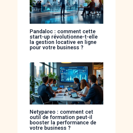
Pandaloc : comment cette
start-up révolutionne-t-elle
la gestion locative en ligne
pour votre business ?
Netypareo : comment cet
outil de formation peut-il
booster la performance de
votre business ?