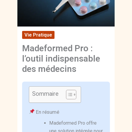
Vie Pratique
Madeformed Pro :
l’outil indispensable
des médecins
Sommaire
En résumé
Madeformed Pro offre
une solution intégrée pour