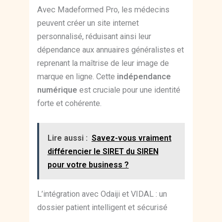
Avec Madeformed Pro, les médecins
peuvent créer un site internet
personnalisé, réduisant ainsi leur
dépendance aux annuaires généralistes et
reprenant la maîtrise de leur image de
marque en ligne. Cette
indépendance
numérique
est cruciale pour une identité
forte et cohérente.
Lire aussi :
Savez-vous vraiment
différencier le SIRET du SIREN
pour votre business ?
L’intégration avec Odaiji et VIDAL : un
dossier patient intelligent et sécurisé