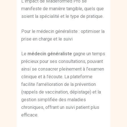
L’impact de Madeformed Pro se
manifeste de manière tangible, quels que
soient la spécialité et le type de pratique.
Pour le médecin généraliste : optimiser la
prise en charge et le suivi
Le
médecin généraliste
gagne un temps
précieux pour ses consultations, pouvant
ainsi se consacrer pleinement à l’examen
clinique et à l’écoute. La plateforme
facilite l’amélioration de la prévention
(rappels de vaccination, dépistage) et la
gestion simplifiée des maladies
chroniques, offrant un suivi patient plus
efficace.