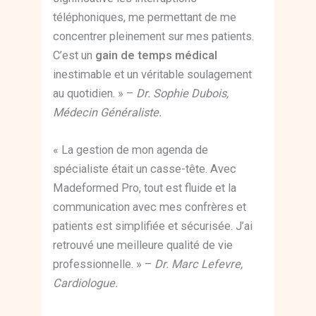
téléphoniques, me permettant de me
concentrer pleinement sur mes patients.
C’est un
gain de temps médical
inestimable et un véritable soulagement
au quotidien. » –
Dr. Sophie Dubois,
Médecin Généraliste.
« La gestion de mon agenda de
spécialiste était un casse-tête. Avec
Madeformed Pro, tout est fluide et la
communication avec mes confrères et
patients est simplifiée et sécurisée. J’ai
retrouvé une meilleure qualité de vie
professionnelle. » –
Dr. Marc Lefevre,
Cardiologue.