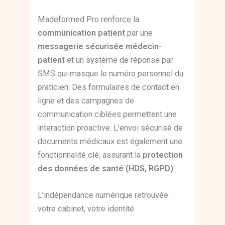
Madeformed Pro renforce la
communication patient
par une
messagerie sécurisée médecin-
patient
et un système de réponse par
SMS qui masque le numéro personnel du
praticien. Des formulaires de contact en
ligne et des campagnes de
communication ciblées permettent une
interaction proactive. L’envoi sécurisé de
documents médicaux est également une
fonctionnalité clé, assurant la
protection
des données de santé (HDS, RGPD)
.
L’indépendance numérique retrouvée :
votre cabinet, votre identité