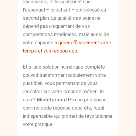
raisonnable, et le sentiment que
l’essentiel – le patient – est relégué au
second plan. La qualité des soins ne
dépend pas uniquement de vos
compétences médicales, mais aussi de
votre capacité à
gérer efficacement votre
temps et vos ressources
.
Et si une solution numérique complète
pouvait transformer radicalement votre
quotidien, vous permettant de vous
recentrer sur votre cœur de métier : le
soin ?
Madeformed Pro
se positionne
comme cette réponse concrète, l’outil
indispensable qui promet de révolutionner
votre pratique.