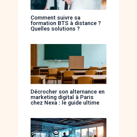
Comment suivre sa
formation BTS à distance ?
Quelles solutions ?
Décrocher son alternance en
marketing digital à Paris
chez Nexa : le guide ultime