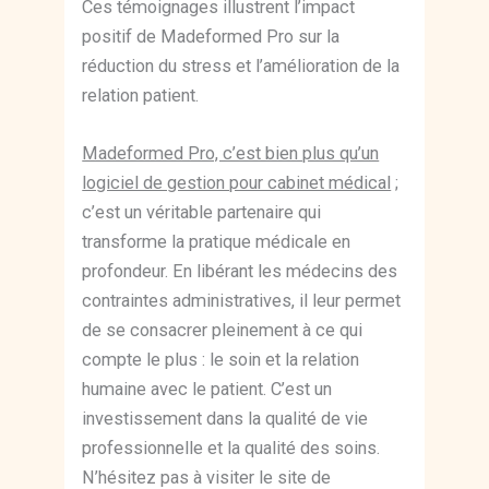
Ces témoignages illustrent l’impact
positif de Madeformed Pro sur la
réduction du stress et l’amélioration de la
relation patient.
Madeformed Pro, c’est bien plus qu’un
logiciel de gestion pour cabinet médical
;
c’est un véritable partenaire qui
transforme la pratique médicale en
profondeur. En libérant les médecins des
contraintes administratives, il leur permet
de se consacrer pleinement à ce qui
compte le plus : le soin et la relation
humaine avec le patient. C’est un
investissement dans la qualité de vie
professionnelle et la qualité des soins.
N’hésitez pas à visiter le site de