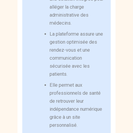
alléger la charge
administrative des
médecins.
La plateforme assure une
gestion optimisée des
rendez-vous et une
communication
sécurisée avec les
patients.
Elle permet aux
professionnels de santé
de retrouver leur
indépendance numérique
grâce à un site
personnalisé.