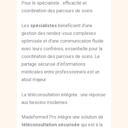
Pour le spécialiste : efficacité et
coordination des parcours de soins
Les
spécialistes
bénéficient d’une
gestion des rendez-vous complexes
optimisée et d’une communication fluide
avec leurs confrères, essentielle pour la
coordination des parcours de soins. Le
partage sécurisé d’informations
médicales entre professionnels est un
atout majeur.
La téléconsultation intégrée : une réponse
aux besoins modernes
Madeformed Pro intègre une solution de
téléconsultation sécurisée
qui est à la