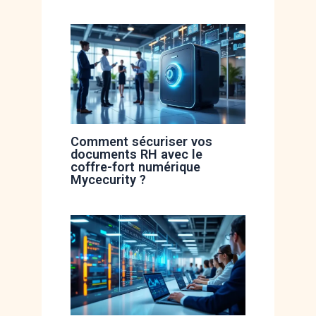
Comment sécuriser vos
documents RH avec le
coffre-fort numérique
Mycecurity ?