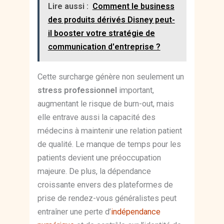
Lire aussi :
Comment le business
des produits dérivés Disney peut-
il booster votre stratégie de
communication d'entreprise ?
Cette surcharge génère non seulement un
stress professionnel
important,
augmentant le risque de burn-out, mais
elle entrave aussi la capacité des
médecins à maintenir une relation patient
de qualité. Le manque de temps pour les
patients devient une préoccupation
majeure. De plus, la dépendance
croissante envers des plateformes de
prise de rendez-vous généralistes peut
entraîner une perte d’
indépendance