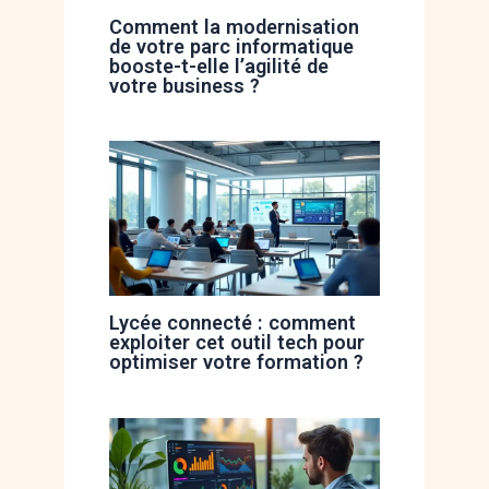
Comment la modernisation
de votre parc informatique
booste-t-elle l’agilité de
votre business ?
Lycée connecté : comment
exploiter cet outil tech pour
optimiser votre formation ?