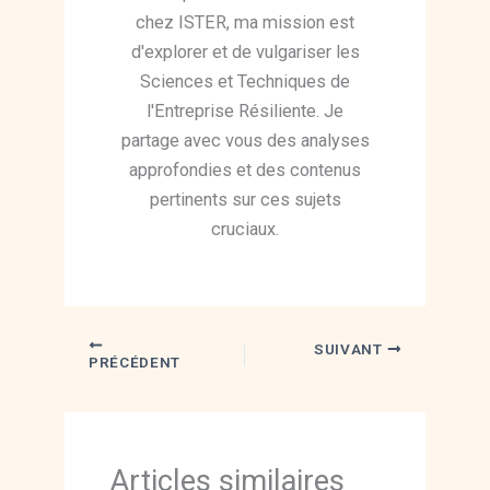
chez ISTER, ma mission est
d'explorer et de vulgariser les
Sciences et Techniques de
l'Entreprise Résiliente. Je
partage avec vous des analyses
approfondies et des contenus
pertinents sur ces sujets
cruciaux.
SUIVANT
PRÉCÉDENT
Articles similaires