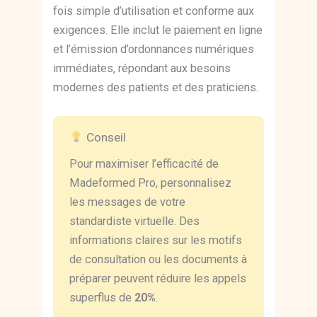
fois simple d’utilisation et conforme aux
exigences. Elle inclut le paiement en ligne
et l’émission d’ordonnances numériques
immédiates, répondant aux besoins
modernes des patients et des praticiens.
Conseil
Pour maximiser l’efficacité de
Madeformed Pro, personnalisez
les messages de votre
standardiste virtuelle. Des
informations claires sur les motifs
de consultation ou les documents à
préparer peuvent réduire les appels
superflus de
20%
.