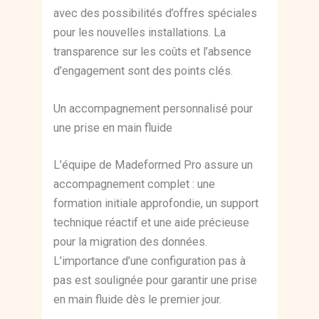
avec des possibilités d’offres spéciales
pour les nouvelles installations. La
transparence sur les coûts et l’absence
d’engagement sont des points clés.
Un accompagnement personnalisé pour
une prise en main fluide
L’équipe de Madeformed Pro assure un
accompagnement complet : une
formation initiale approfondie, un support
technique réactif et une aide précieuse
pour la migration des données.
L’importance d’une configuration pas à
pas est soulignée pour garantir une prise
en main fluide dès le premier jour.